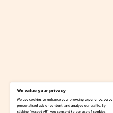
We value your privacy
We use cookies to enhance your browsing experience, serve
personalised ads or content, and analyse our traffic. By
clicking "Accept All", you consent to our use of cookies.