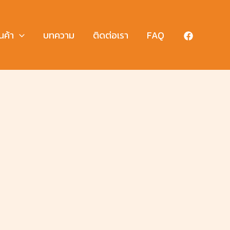
นค้า
บทความ
ติดต่อเรา
FAQ